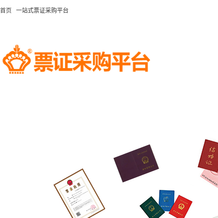
首页
一站式票证采购平台