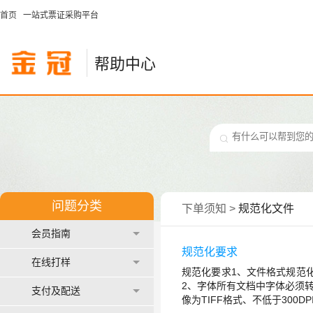
首页
一站式票证采购平台
帮助中心
问题分类
下单须知
>
规范化文件
会员指南
规范化要求
在线打样
规范化要求1、文件格式规范化
2、字体所有文档中字体必须转
支付及配送
像为TIFF格式、不低于300DP