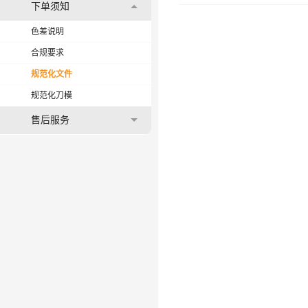
下单须知
色差说明
合规要求
规范化文件
规范化刀模
售后服务