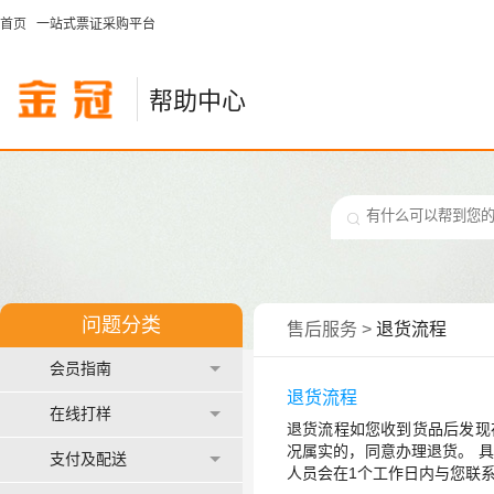
首页
一站式票证采购平台
帮助中心
问题分类
售后服务
>
退货流程
会员指南
退货流程
在线打样
退货流程如您收到货品后发现
况属实的，同意办理退货。 
支付及配送
人员会在1个工作日内与您联系；