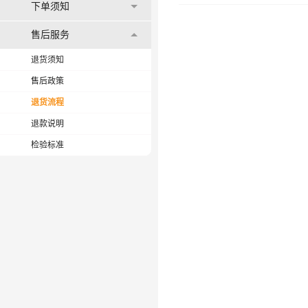
下单须知
售后服务
退货须知
售后政策
退货流程
退款说明
检验标准